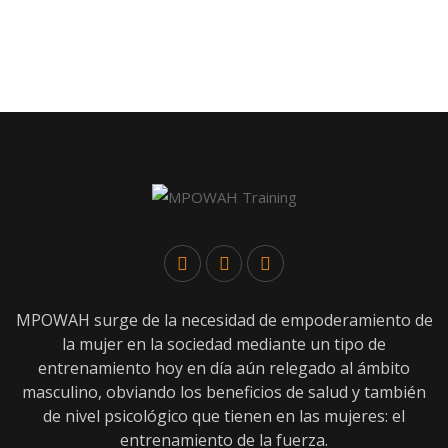
MPOWAH surge de la necesidad de empoderamiento de
la mujer en la sociedad mediante un tipo de
entrenamiento hoy en día aún relegado al ámbito
masculino, obviando los beneficios de salud y también
de nivel psicológico que tienen en las mujeres: el
entrenamiento de la fuerza.