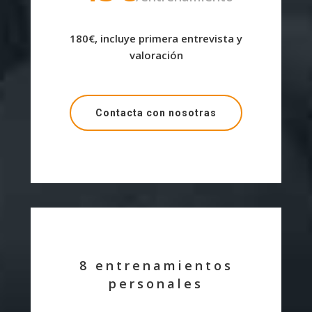
180€, incluye primera entrevista y
valoración
Contacta con nosotras
8 entrenamientos
personales