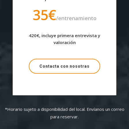
35€
/entrenamiento
420€, incluye primera entrevista y
valoración
Contacta con nosotras
*Horario sujeto a disponibilidad del local. Envíanos un correo
para reservar.