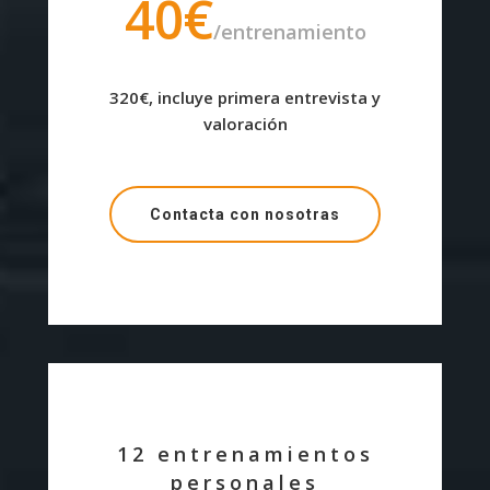
40€
/entrenamiento
320€, incluye primera entrevista y
valoración
Contacta con nosotras
12 entrenamientos
personales