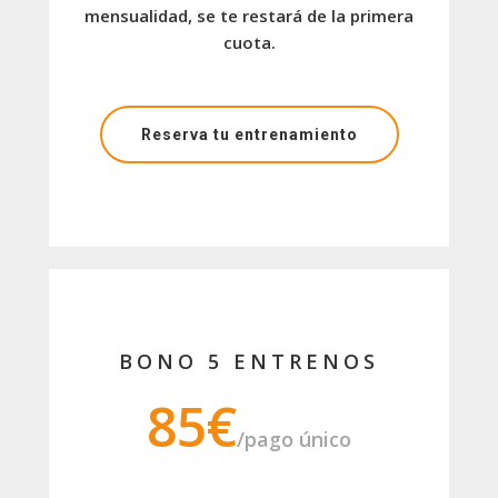
mensualidad, se te restará de la primera
cuota.
Reserva tu entrenamiento
BONO 5 ENTRENOS
85€
/pago único