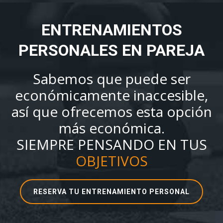
ENTRENAMIENTOS
PERSONALES EN PAREJA
Sabemos que puede ser
económicamente inaccesible,
así que ofrecemos esta opción
más económica.
SIEMPRE PENSANDO EN TUS
OBJETIVOS
RESERVA TU ENTRENAMIENTO PERSONAL