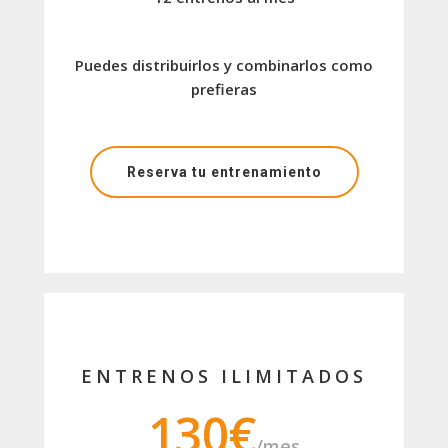
Puedes distribuirlos y combinarlos como
prefieras
Reserva tu entrenamiento
ENTRENOS ILIMITADOS
130€
/mes