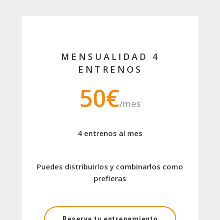
MENSUALIDAD 4
ENTRENOS
50€
/mes
4 entrenos al mes
Puedes distribuirlos y combinarlos como
prefieras
Reserva tu entrenamiento