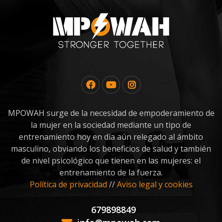
MPOWAH surge de la necesidad de empoderamiento de
la mujer en la sociedad mediante un tipo de
entrenamiento hoy en día aún relegado al ámbito
masculino, obviando los beneficios de salud y también
de nivel psicológico que tienen en las mujeres: el
entrenamiento de la fuerza.
Política de privacidad
//
Aviso legal y cookies
679898849
info@mpowah.com