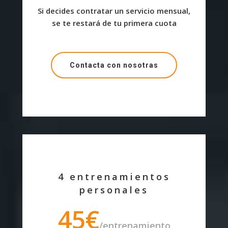
Si decides contratar un servicio mensual,
se te restará de tu primera cuota
Contacta con nosotras
4 entrenamientos
personales
45€
/entrenamiento