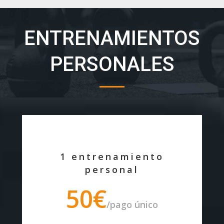
ENTRENAMIENTOS
PERSONALES
1 entrenamiento
personal
50€
/pago único