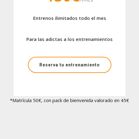
Entrenos ilimitados todo el mes
Para las adictas a los entrenamientos
Reserva tu entrenamiento
*Matrícula 50€, con pack de bienvenida valorado en 45€