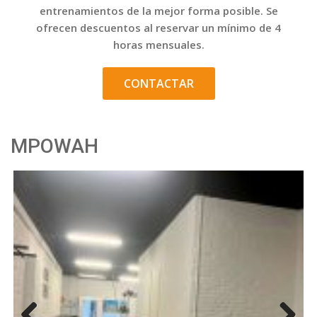
entrenamientos de la mejor forma posible. Se
ofrecen descuentos al reservar un mínimo de 4
horas mensuales.
CONTACTAR
MPOWAH