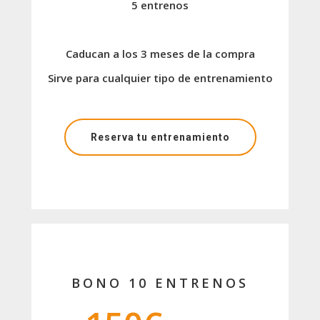
5 entrenos
Caducan a los 3 meses de la compra
Sirve para cualquier tipo de entrenamiento
Reserva tu entrenamiento
BONO 10 ENTRENOS