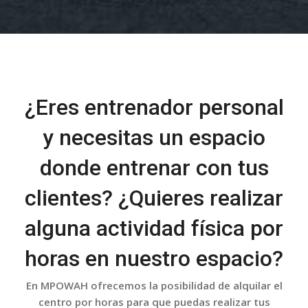
¿Eres entrenador personal
y necesitas un espacio
donde entrenar con tus
clientes? ¿Quieres realizar
alguna actividad física por
horas en nuestro espacio?
En MPOWAH ofrecemos la posibilidad de alquilar el
centro por horas para que puedas realizar tus