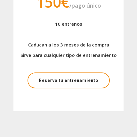
150€
/pago único
10 entrenos
Caducan a los 3 meses de la compra
Sirve para cualquier tipo de entrenamiento
Reserva tu entrenamiento