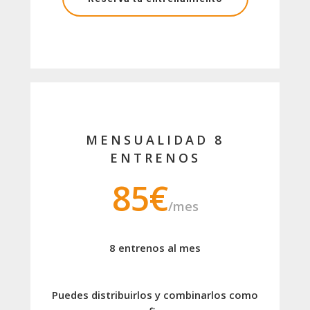
MENSUALIDAD 8
ENTRENOS
85€
/mes
8 entrenos al mes
Puedes distribuirlos y combinarlos como