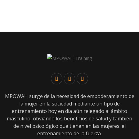
MPOWAH surge de la necesidad de empoderamiento de
la mujer en la sociedad mediante un tipo de
entrenamiento hoy en día aún relegado al ámbito
masculino, obviando los beneficios de salud y también
de nivel psicológico que tienen en las mujeres: el
entrenamiento de la fuerza.